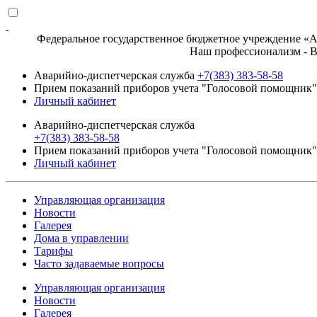
Федеральное государственное бюджетное учреждение «Ак
Наш профессионализм - Ваше д
Аварийно-диспетчерская служба
+7(383) 383-58-58
Прием показаний приборов учета "Голосовой помощник" 
Личный кабинет
Аварийно-диспетчерская служба
+7(383) 383-58-58
Прием показаний приборов учета "Голосовой помощник" 
Личный кабинет
Управляющая организация
Новости
Галерея
Дома в управлении
Тарифы
Часто задаваемые вопросы
Управляющая организация
Новости
Галерея