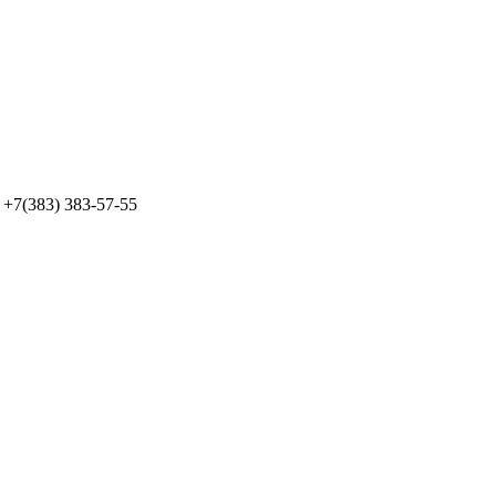
+7(383) 383-57-55