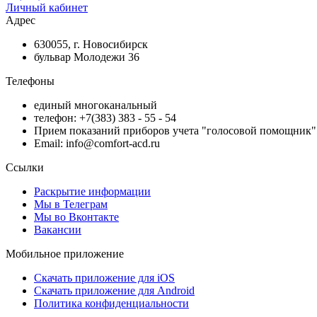
Личный кабинет
Адрес
630055, г. Новосибирск
бульвар Молодежи 36
Телефоны
единый многоканальный
телефон: +7(383) 383 - 55 - 54
Прием показаний приборов учета "голосовой помощник" 
Email: info@comfort-acd.ru
Ссылки
Раскрытие информации
Мы в Телеграм
Мы во Вконтакте
Вакансии
Мобильное приложение
Скачать приложение для iOS
Скачать приложение для Android
Политика конфиденциальности