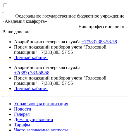
Федеральное государственное бюджетное учреждение
«Академия комфорта»
Наш профессионализм -
Ваше доверие
Аварийно-диспетчерская служба
+7(383) 383-58-58
Прием показаний приборов учета "Голосовой
помощник" +7(383)383-57-55
Личный кабинет
Аварийно-диспетчерская служба
+7(383) 383-58-58
Прием показаний приборов учета "Голосовой
помощник" +7(383)383-57-55
Личный кабинет
Управляющая организация
Новости
Галерея
Дома в управлении
Тарифы
Часто задаваемые вопросы