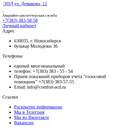
ЭПД ул. Демакова, 12
Аварийно-диспетчерская служба
+7(383) 383-58-58
Личный кабинет
Адрес
630055, г. Новосибирск
бульвар Молодежи 36
Телефоны
единый многоканальный
телефон: +7(383) 383 - 55 - 54
Прием показаний приборов учета "голосовой
помощник" +7(383) 383-57-55
Email: info@comfort-acd.ru
Ссылки
Раскрытие информации
Мы в Телеграм
Мы во Вконтакте
Вакансии