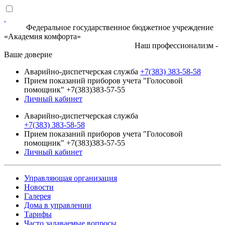
Федеральное государственное бюджетное учреждение
«Академия комфорта»
Наш профессионализм -
Ваше доверие
Аварийно-диспетчерская служба
+7(383) 383-58-58
Прием показаний приборов учета "Голосовой
помощник" +7(383)383-57-55
Личный кабинет
Аварийно-диспетчерская служба
+7(383) 383-58-58
Прием показаний приборов учета "Голосовой
помощник" +7(383)383-57-55
Личный кабинет
Управляющая организация
Новости
Галерея
Дома в управлении
Тарифы
Часто задаваемые вопросы