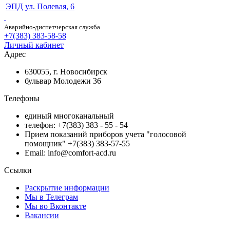
ЭПД ул. Полевая, 6
Аварийно-диспетчерская служба
+7(383) 383-58-58
Личный кабинет
Адрес
630055, г. Новосибирск
бульвар Молодежи 36
Телефоны
единый многоканальный
телефон: +7(383) 383 - 55 - 54
Прием показаний приборов учета "голосовой
помощник" +7(383) 383-57-55
Email: info@comfort-acd.ru
Ссылки
Раскрытие информации
Мы в Телеграм
Мы во Вконтакте
Вакансии