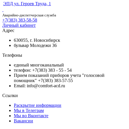
ЭПД ул. Героев Труда, 1
Аварийно-диспетчерская служба
+7(383) 383-58-58
Личный кабинет
Адрес
630055, г. Новосибирск
бульвар Молодежи 36
Телефоны
единый многоканальный
телефон: +7(383) 383 - 55 - 54
Прием показаний приборов учета "голосовой
помощник" +7(383) 383-57-55
Email: info@comfort-acd.ru
Ссылки
Раскрытие информации
Мы в Телеграм
Мы во Вконтакте
Вакансии