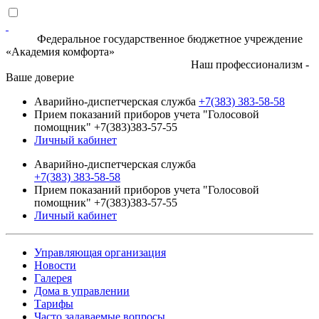
Федеральное государственное бюджетное учреждение
«Академия комфорта»
Наш профессионализм -
Ваше доверие
Аварийно-диспетчерская служба
+7(383) 383-58-58
Прием показаний приборов учета "Голосовой
помощник" +7(383)383-57-55
Личный кабинет
Аварийно-диспетчерская служба
+7(383) 383-58-58
Прием показаний приборов учета "Голосовой
помощник" +7(383)383-57-55
Личный кабинет
Управляющая организация
Новости
Галерея
Дома в управлении
Тарифы
Часто задаваемые вопросы