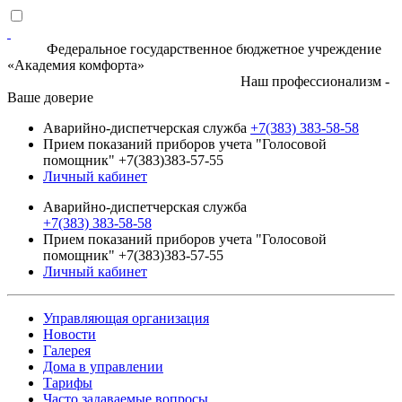
Федеральное государственное бюджетное учреждение
«Академия комфорта»
Наш профессионализм -
Ваше доверие
Аварийно-диспетчерская служба
+7(383) 383-58-58
Прием показаний приборов учета "Голосовой
помощник" +7(383)383-57-55
Личный кабинет
Аварийно-диспетчерская служба
+7(383) 383-58-58
Прием показаний приборов учета "Голосовой
помощник" +7(383)383-57-55
Личный кабинет
Управляющая организация
Новости
Галерея
Дома в управлении
Тарифы
Часто задаваемые вопросы