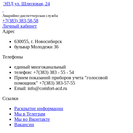
ЭПД ул. Шлюзовая, 24
Аварийно-диспетчерская служба
+7(383) 383-58-58
Личный кабинет
Адрес
630055, г. Новосибирск
бульвар Молодежи 36
Телефоны
единый многоканальный
телефон: +7(383) 383 - 55 - 54
Прием показаний приборов учета "голосовой
помощник" +7(383) 383-57-55
Email: info@comfort-acd.ru
Ссылки
Раскрытие информации
Мы в Телеграм
Мы во Вконтакте
Вакансии