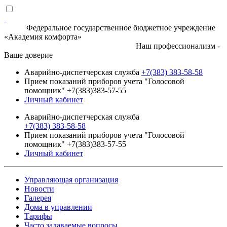
Федеральное государственное бюджетное учреждение
«Академия комфорта»
Наш профессионализм -
Ваше доверие
Аварийно-диспетчерская служба
+7(383) 383-58-58
Прием показаний приборов учета "Голосовой
помощник" +7(383)383-57-55
Личный кабинет
Аварийно-диспетчерская служба
+7(383) 383-58-58
Прием показаний приборов учета "Голосовой
помощник" +7(383)383-57-55
Личный кабинет
Управляющая организация
Новости
Галерея
Дома в управлении
Тарифы
Часто задаваемые вопросы