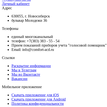
Личный кабинет
Адрес
630055, г. Новосибирск
бульвар Молодежи 36
Телефоны
единый многоканальный
телефон: +7(383) 383 - 55 - 54
Прием показаний приборов учета "голосовой помощник" 
Email: info@comfort-acd.ru
Ссылки
Раскрытие информации
Мы в Телеграм
Мы во Вконтакте
Вакансии
Мобильное приложение
Скачать приложение для iOS
Скачать приложение для Android
Политика конфиденциальности