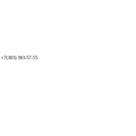
+7(383) 383-57-55