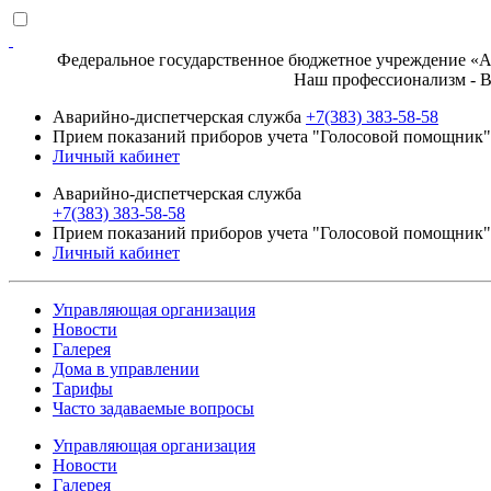
Федеральное государственное бюджетное учреждение «Ак
Наш профессионализм - Ваше д
Аварийно-диспетчерская служба
+7(383) 383-58-58
Прием показаний приборов учета "Голосовой помощник" 
Личный кабинет
Аварийно-диспетчерская служба
+7(383) 383-58-58
Прием показаний приборов учета "Голосовой помощник" 
Личный кабинет
Управляющая организация
Новости
Галерея
Дома в управлении
Тарифы
Часто задаваемые вопросы
Управляющая организация
Новости
Галерея