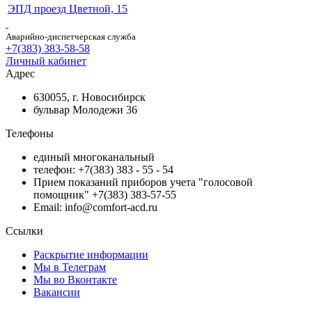
ЭПД проезд Цветной, 15
Аварийно-диспетчерская служба
+7(383) 383-58-58
Личный кабинет
Адрес
630055, г. Новосибирск
бульвар Молодежи 36
Телефоны
единый многоканальный
телефон: +7(383) 383 - 55 - 54
Прием показаний приборов учета "голосовой
помощник" +7(383) 383-57-55
Email: info@comfort-acd.ru
Ссылки
Раскрытие информации
Мы в Телеграм
Мы во Вконтакте
Вакансии