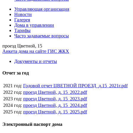
Управляющая организация
Новости
Галерея
Дома в управлении
Тарифы
Часто задаваемые вопросы
проезд Цветной, 15
Анкета дома на сайте ГИС ЖКХ
Документы и отчеты
Отчет за год
2021 год:
Годовой отчет ЦВЕТНОЙ ПРОЕЗД_д.15_2021г.pdf
2022 год:
проезд Цветной, д. 15_2022.pdf
2023 год:
проезд Цветной, д. 15_2023.pdf
2024 год:
проезд Цветной, д. 15_2024.pdf
2025 год:
проезд Цветной, д. 15_2025.pdf
Электронный паспорт дома