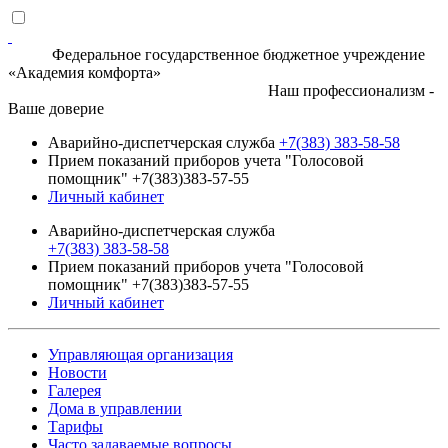
Федеральное государственное бюджетное учреждение
«Академия комфорта»
Наш профессионализм -
Ваше доверие
Аварийно-диспетчерская служба
+7(383) 383-58-58
Прием показаний приборов учета "Голосовой
помощник" +7(383)383-57-55
Личный кабинет
Аварийно-диспетчерская служба
+7(383) 383-58-58
Прием показаний приборов учета "Голосовой
помощник" +7(383)383-57-55
Личный кабинет
Управляющая организация
Новости
Галерея
Дома в управлении
Тарифы
Часто задаваемые вопросы