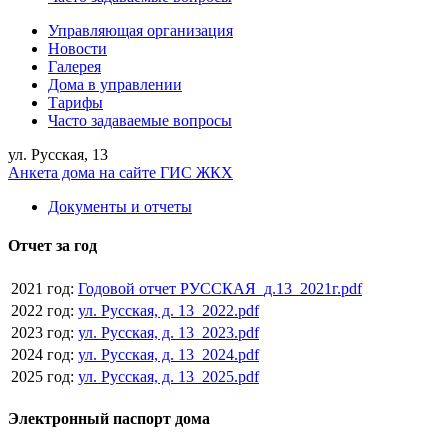
Управляющая организация
Новости
Галерея
Дома в управлении
Тарифы
Часто задаваемые вопросы
ул. Русская, 13
Анкета дома на сайте ГИС ЖКХ
Документы и отчеты
Отчет за год
2021 год:
Годовой отчет РУССКАЯ_д.13_2021г.pdf
2022 год:
ул. Русская, д. 13_2022.pdf
2023 год:
ул. Русская, д. 13_2023.pdf
2024 год:
ул. Русская, д. 13_2024.pdf
2025 год:
ул. Русская, д. 13_2025.pdf
Электронный паспорт дома