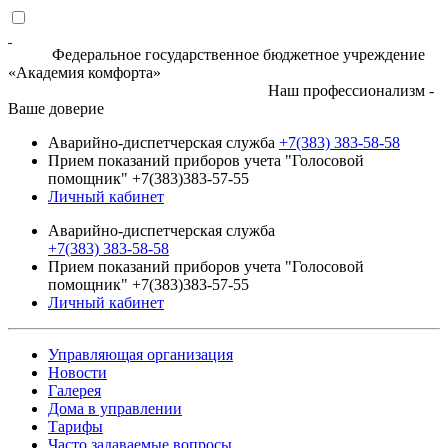
Федеральное государственное бюджетное учреждение
«Академия комфорта»
Наш профессионализм -
Ваше доверие
Аварийно-диспетчерская служба
+7(383) 383-58-58
Прием показаний приборов учета "Голосовой
помощник" +7(383)383-57-55
Личный кабинет
Аварийно-диспетчерская служба
+7(383) 383-58-58
Прием показаний приборов учета "Голосовой
помощник" +7(383)383-57-55
Личный кабинет
Управляющая организация
Новости
Галерея
Дома в управлении
Тарифы
Часто задаваемые вопросы