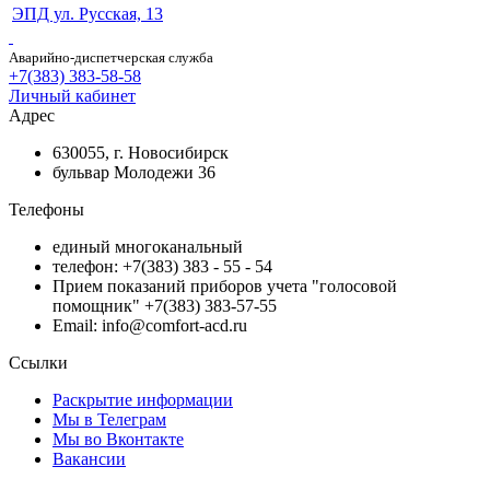
ЭПД ул. Русская, 13
Аварийно-диспетчерская служба
+7(383) 383-58-58
Личный кабинет
Адрес
630055, г. Новосибирск
бульвар Молодежи 36
Телефоны
единый многоканальный
телефон: +7(383) 383 - 55 - 54
Прием показаний приборов учета "голосовой
помощник" +7(383) 383-57-55
Email: info@comfort-acd.ru
Ссылки
Раскрытие информации
Мы в Телеграм
Мы во Вконтакте
Вакансии