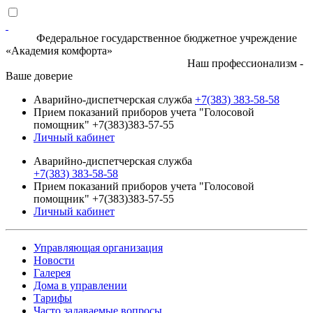
Федеральное государственное бюджетное учреждение
«Академия комфорта»
Наш профессионализм -
Ваше доверие
Аварийно-диспетчерская служба
+7(383) 383-58-58
Прием показаний приборов учета "Голосовой
помощник" +7(383)383-57-55
Личный кабинет
Аварийно-диспетчерская служба
+7(383) 383-58-58
Прием показаний приборов учета "Голосовой
помощник" +7(383)383-57-55
Личный кабинет
Управляющая организация
Новости
Галерея
Дома в управлении
Тарифы
Часто задаваемые вопросы