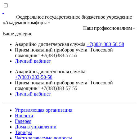
Федеральное государственное бюджетное учреждение
«Академия комфорта»
Наш профессионализм -
Ваше доверие
Аварийно-диспетчерская служба
+7(383) 383-58-58
Прием показаний приборов учета "Голосовой
помощник" +7(383)383-57-55
Личный кабинет
Аварийно-диспетчерская служба
+7(383) 383-58-58
Прием показаний приборов учета "Голосовой
помощник" +7(383)383-57-55
Личный кабинет
Управляющая организация
Новости
Галерея
Дома в управлении
Тарифы
Часто задаваемые вопросы