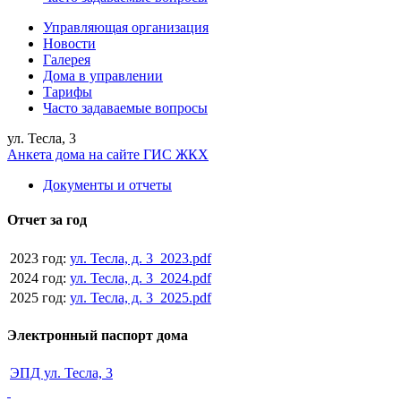
Управляющая организация
Новости
Галерея
Дома в управлении
Тарифы
Часто задаваемые вопросы
ул. Тесла, 3
Анкета дома на сайте ГИС ЖКХ
Документы и отчеты
Отчет за год
2023 год:
ул. Тесла, д. 3_2023.pdf
2024 год:
ул. Тесла, д. 3_2024.pdf
2025 год:
ул. Тесла, д. 3_2025.pdf
Электронный паспорт дома
ЭПД ул. Тесла, 3