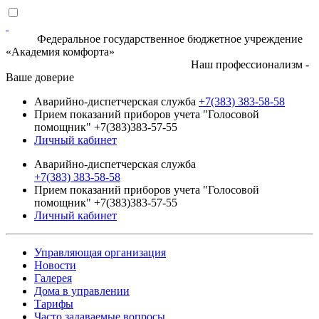
Федеральное государственное бюджетное учреждение
«Академия комфорта»
Наш профессионализм -
Ваше доверие
Аварийно-диспетчерская служба
+7(383) 383-58-58
Прием показаний приборов учета "Голосовой
помощник" +7(383)383-57-55
Личный кабинет
Аварийно-диспетчерская служба
+7(383) 383-58-58
Прием показаний приборов учета "Голосовой
помощник" +7(383)383-57-55
Личный кабинет
Управляющая организация
Новости
Галерея
Дома в управлении
Тарифы
Часто задаваемые вопросы