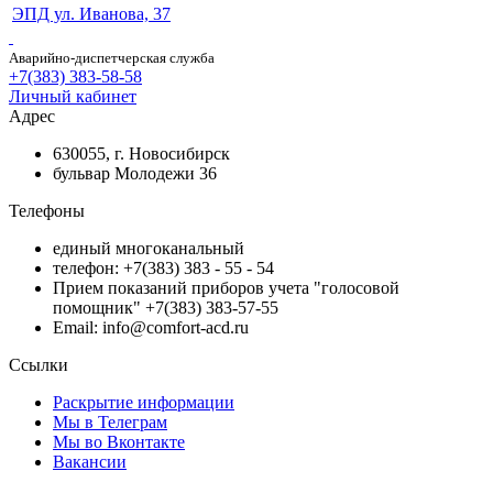
ЭПД ул. Иванова, 37
Аварийно-диспетчерская служба
+7(383) 383-58-58
Личный кабинет
Адрес
630055, г. Новосибирск
бульвар Молодежи 36
Телефоны
единый многоканальный
телефон: +7(383) 383 - 55 - 54
Прием показаний приборов учета "голосовой
помощник" +7(383) 383-57-55
Email: info@comfort-acd.ru
Ссылки
Раскрытие информации
Мы в Телеграм
Мы во Вконтакте
Вакансии