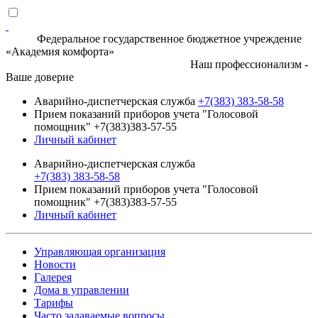
Федеральное государственное бюджетное учреждение
«Академия комфорта»
Наш профессионализм -
Ваше доверие
Аварийно-диспетчерская служба
+7(383) 383-58-58
Прием показаний приборов учета "Голосовой
помощник" +7(383)383-57-55
Личный кабинет
Аварийно-диспетчерская служба
+7(383) 383-58-58
Прием показаний приборов учета "Голосовой
помощник" +7(383)383-57-55
Личный кабинет
Управляющая организация
Новости
Галерея
Дома в управлении
Тарифы
Часто задаваемые вопросы