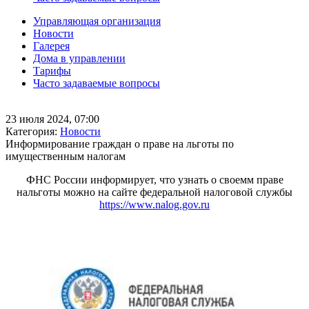
Управляющая организация
Новости
Галерея
Дома в управлении
Тарифы
Часто задаваемые вопросы
23 июля 2024, 07:00
Категория:
Новости
Информирование граждан о праве на льготы по
имущественным налогам
ФНС России информирует, что узнать о своемм праве
нальготы можно на сайте федеральной налоговой службы
https://www.nalog.gov.ru