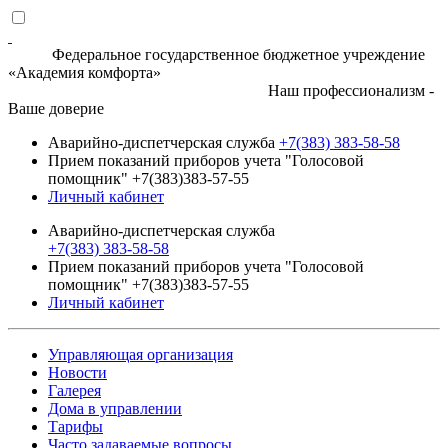
Федеральное государственное бюджетное учреждение
«Академия комфорта»
Наш профессионализм -
Ваше доверие
Аварийно-диспетчерская служба
+7(383) 383-58-58
Прием показаний приборов учета "Голосовой
помощник" +7(383)383-57-55
Личный кабинет
Аварийно-диспетчерская служба
+7(383) 383-58-58
Прием показаний приборов учета "Голосовой
помощник" +7(383)383-57-55
Личный кабинет
Управляющая организация
Новости
Галерея
Дома в управлении
Тарифы
Часто задаваемые вопросы