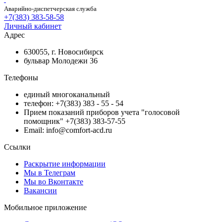
Аварийно-диспетчерская служба
+7(383) 383-58-58
Личный кабинет
Адрес
630055, г. Новосибирск
бульвар Молодежи 36
Телефоны
единый многоканальный
телефон: +7(383) 383 - 55 - 54
Прием показаний приборов учета "голосовой
помощник" +7(383) 383-57-55
Email: info@comfort-acd.ru
Ссылки
Раскрытие информации
Мы в Телеграм
Мы во Вконтакте
Вакансии
Мобильное приложение