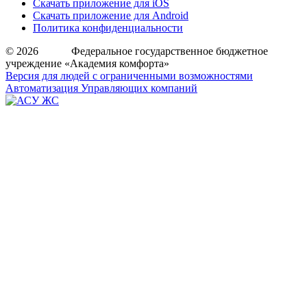
Скачать приложение для iOS
Скачать приложение для Android
Политика конфиденциальности
© 2026 Федеральное государственное бюджетное
учреждение «Академия комфорта»
Версия для людей с ограниченными возможностями
Автоматизация Управляющих компаний