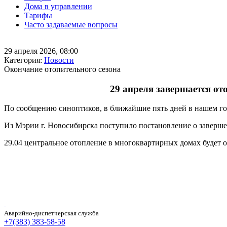
Дома в управлении
Тарифы
Часто задаваемые вопросы
29 апреля 2026, 08:00
Категория:
Новости
Окончание отопительного сезона
29 апреля завершается от
По сообщению синоптиков, в ближайшие пять дней в нашем го
Из Мэрии г. Новосибирска поступило постановление о заверше
29.04 центральное отопление в многоквартирных домах будет 
Аварийно-диспетчерская служба
+7(383) 383-58-58