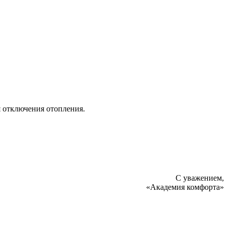
я отключения отопления.
С уважением,
«Академия комфорта»