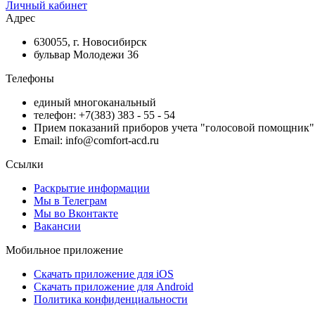
Личный кабинет
Адрес
630055, г. Новосибирск
бульвар Молодежи 36
Телефоны
единый многоканальный
телефон: +7(383) 383 - 55 - 54
Прием показаний приборов учета "голосовой помощник" 
Email: info@comfort-acd.ru
Ссылки
Раскрытие информации
Мы в Телеграм
Мы во Вконтакте
Вакансии
Мобильное приложение
Скачать приложение для iOS
Скачать приложение для Android
Политика конфиденциальности