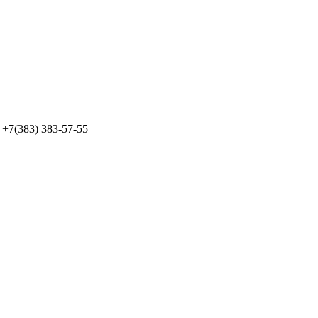
+7(383) 383-57-55