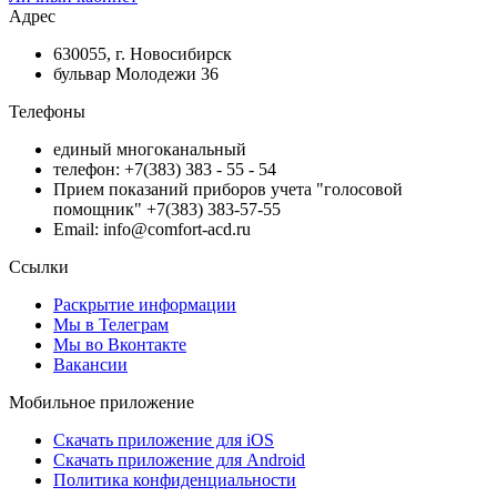
Адрес
630055, г. Новосибирск
бульвар Молодежи 36
Телефоны
единый многоканальный
телефон: +7(383) 383 - 55 - 54
Прием показаний приборов учета "голосовой
помощник" +7(383) 383-57-55
Email: info@comfort-acd.ru
Ссылки
Раскрытие информации
Мы в Телеграм
Мы во Вконтакте
Вакансии
Мобильное приложение
Скачать приложение для iOS
Скачать приложение для Android
Политика конфиденциальности