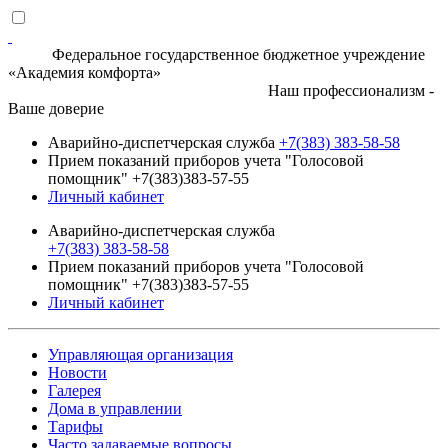
Федеральное государственное бюджетное учреждение
«Академия комфорта»
Наш профессионализм -
Ваше доверие
Аварийно-диспетчерская служба
+7(383) 383-58-58
Прием показаний приборов учета "Голосовой
помощник" +7(383)383-57-55
Личный кабинет
Аварийно-диспетчерская служба
+7(383) 383-58-58
Прием показаний приборов учета "Голосовой
помощник" +7(383)383-57-55
Личный кабинет
Управляющая организация
Новости
Галерея
Дома в управлении
Тарифы
Часто задаваемые вопросы