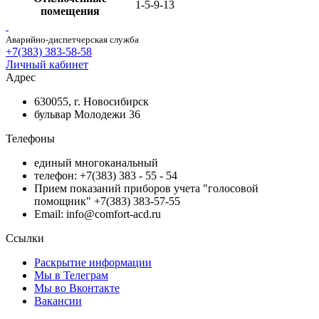
1-5-9-13
помещения
Аварийно-диспетчерская служба
+7(383) 383-58-58
Личный кабинет
Адрес
630055, г. Новосибирск
бульвар Молодежи 36
Телефоны
единый многоканальный
телефон: +7(383) 383 - 55 - 54
Прием показаний приборов учета "голосовой
помощник" +7(383) 383-57-55
Email: info@comfort-acd.ru
Ссылки
Раскрытие информации
Мы в Телеграм
Мы во Вконтакте
Вакансии