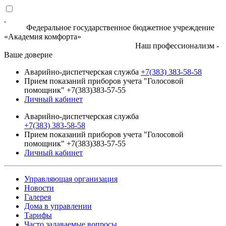
Федеральное государственное бюджетное учреждение
«Академия комфорта»
Наш профессионализм -
Ваше доверие
Аварийно-диспетчерская служба
+7(383) 383-58-58
Прием показаний приборов учета "Голосовой
помощник" +7(383)383-57-55
Личный кабинет
Аварийно-диспетчерская служба
+7(383) 383-58-58
Прием показаний приборов учета "Голосовой
помощник" +7(383)383-57-55
Личный кабинет
Управляющая организация
Новости
Галерея
Дома в управлении
Тарифы
Часто задаваемые вопросы