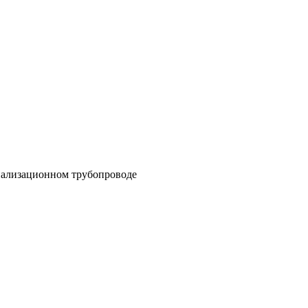
нализационном трубопроводе