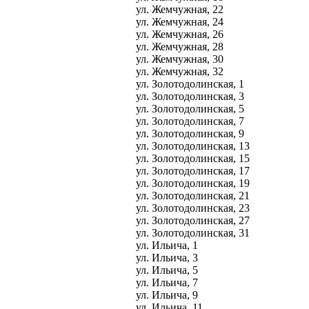
ул. Жемчужная, 22
ул. Жемчужная, 24
ул. Жемчужная, 26
ул. Жемчужная, 28
ул. Жемчужная, 30
ул. Жемчужная, 32
ул. Золотодолинская, 1
ул. Золотодолинская, 3
ул. Золотодолинская, 5
ул. Золотодолинская, 7
ул. Золотодолинская, 9
ул. Золотодолинская, 13
ул. Золотодолинская, 15
ул. Золотодолинская, 17
ул. Золотодолинская, 19
ул. Золотодолинская, 21
ул. Золотодолинская, 23
ул. Золотодолинская, 27
ул. Золотодолинская, 31
ул. Ильича, 1
ул. Ильича, 3
ул. Ильича, 5
ул. Ильича, 7
ул. Ильича, 9
ул. Ильича, 11