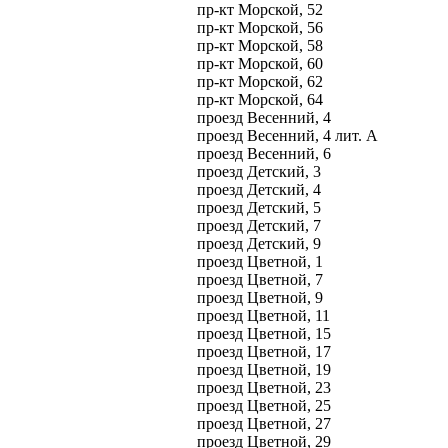
пр-кт Морской, 52
пр-кт Морской, 56
пр-кт Морской, 58
пр-кт Морской, 60
пр-кт Морской, 62
пр-кт Морской, 64
проезд Весенний, 4
проезд Весенний, 4 лит. А
проезд Весенний, 6
проезд Детский, 3
проезд Детский, 4
проезд Детский, 5
проезд Детский, 7
проезд Детский, 9
проезд Цветной, 1
проезд Цветной, 7
проезд Цветной, 9
проезд Цветной, 11
проезд Цветной, 15
проезд Цветной, 17
проезд Цветной, 19
проезд Цветной, 23
проезд Цветной, 25
проезд Цветной, 27
проезд Цветной, 29