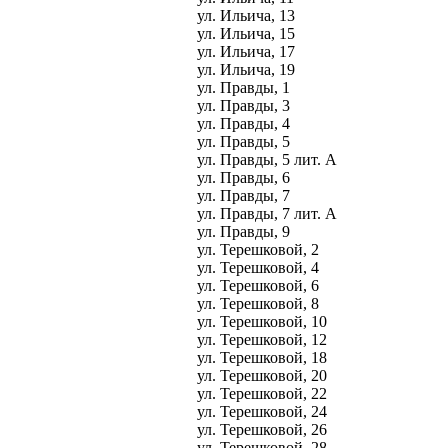
ул. Ильича, 13
ул. Ильича, 15
ул. Ильича, 17
ул. Ильича, 19
ул. Правды, 1
ул. Правды, 3
ул. Правды, 4
ул. Правды, 5
ул. Правды, 5 лит. А
ул. Правды, 6
ул. Правды, 7
ул. Правды, 7 лит. А
ул. Правды, 9
ул. Терешковой, 2
ул. Терешковой, 4
ул. Терешковой, 6
ул. Терешковой, 8
ул. Терешковой, 10
ул. Терешковой, 12
ул. Терешковой, 18
ул. Терешковой, 20
ул. Терешковой, 22
ул. Терешковой, 24
ул. Терешковой, 26
ул. Терешковой, 28