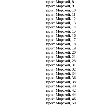
пр-кт Морской, 8
пр-кт Морской, 9
пр-кт Морской, 10
пр-кт Морской, 11
пр-кт Морской, 12
пр-кт Морской, 13
пр-кт Морской, 14
пр-кт Морской, 15
пр-кт Морской, 16
пр-кт Морской, 17
пр-кт Морской, 18
пр-кт Морской, 19
пр-кт Морской, 20
пр-кт Морской, 21
пр-кт Морской, 28
пр-кт Морской, 31
пр-кт Морской, 32
пр-кт Морской, 34
пр-кт Морской, 36
пр-кт Морской, 38
пр-кт Морской, 40
пр-кт Морской, 42
пр-кт Морской, 44
пр-кт Морской, 46
пр-кт Морской, 50