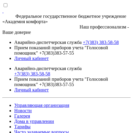
Федеральное государственное бюджетное учреждение
«Академия комфорта»
Наш профессионализм -
Ваше доверие
Аварийно-диспетчерская служба
+7(383) 383-58-58
Прием показаний приборов учета "Голосовой
помощник" +7(383)383-57-55
Личный кабинет
Аварийно-диспетчерская служба
+7(383) 383-58-58
Прием показаний приборов учета "Голосовой
помощник" +7(383)383-57-55
Личный кабинет
Управляющая организация
Новости
Галерея
Дома в управлении
Тарифы
Часто задаваемые вопросы