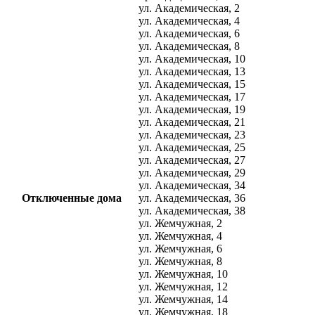
ул. Академическая, 2
ул. Академическая, 4
ул. Академическая, 6
ул. Академическая, 8
ул. Академическая, 10
ул. Академическая, 13
ул. Академическая, 15
ул. Академическая, 17
ул. Академическая, 19
ул. Академическая, 21
ул. Академическая, 23
ул. Академическая, 25
ул. Академическая, 27
ул. Академическая, 29
ул. Академическая, 34
Отключенные дома
ул. Академическая, 36
ул. Академическая, 38
ул. Жемчужная, 2
ул. Жемчужная, 4
ул. Жемчужная, 6
ул. Жемчужная, 8
ул. Жемчужная, 10
ул. Жемчужная, 12
ул. Жемчужная, 14
ул. Жемчужная, 18