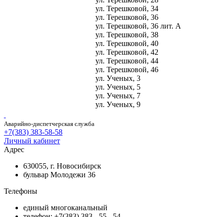
ул. Терешковой, 34
ул. Терешковой, 36
ул. Терешковой, 36 лит. А
ул. Терешковой, 38
ул. Терешковой, 40
ул. Терешковой, 42
ул. Терешковой, 44
ул. Терешковой, 46
ул. Ученых, 3
ул. Ученых, 5
ул. Ученых, 7
ул. Ученых, 9
Аварийно-диспетчерская служба
+7(383) 383-58-58
Личный кабинет
Адрес
630055, г. Новосибирск
бульвар Молодежи 36
Телефоны
единый многоканальный
телефон: +7(383) 383 - 55 - 54