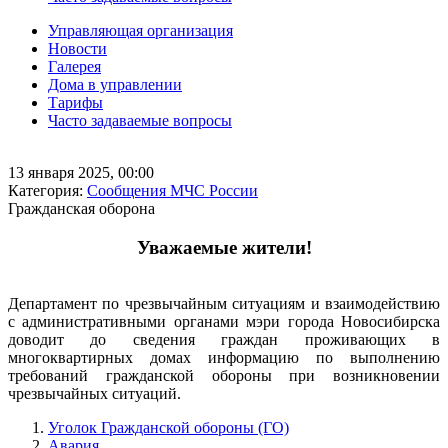
Управляющая организация
Новости
Галерея
Дома в управлении
Тарифы
Часто задаваемые вопросы
13 января 2025, 00:00
Категория:
Сообщения МЧС России
Гражданская оборона
Уважаемые жители!
Департамент по чрезвычайным ситуациям и взаимодействию
с административными органами мэри города Новосибирска
доводит до сведения граждан проживающих в
многоквартирных домах информацию по выполнению
требований гражданской обороны при возникновении
чрезвычайных ситуаций.
Уголок Гражданской обороны (ГО)
Авария