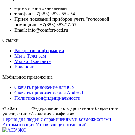
единый многоканальный
телефон: +7(383) 383 - 55 - 54
Прием показаний приборов учета "голосовой
помощник" +7(383) 383-57-55
Email: info@comfort-acd.ru
Ссылки
Раскрытие информации
Мы в Телеграм
Мы во Вконтакте
Вакансии
Мобильное приложение
Скачать приложение для iOS
Скачать приложение для Android
Политика конфиденциальности
© 2026 Федеральное государственное бюджетное
учреждение «Академия комфорта»
Версия для людей с ограниченными возможностями
Автоматизация Управляющих компаний