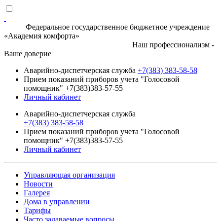
Федеральное государственное бюджетное учреждение
«Академия комфорта»
Наш профессионализм -
Ваше доверие
Аварийно-диспетчерская служба
+7(383) 383-58-58
Прием показаний приборов учета "Голосовой
помощник" +7(383)383-57-55
Личный кабинет
Аварийно-диспетчерская служба
+7(383) 383-58-58
Прием показаний приборов учета "Голосовой
помощник" +7(383)383-57-55
Личный кабинет
Управляющая организация
Новости
Галерея
Дома в управлении
Тарифы
Часто задаваемые вопросы