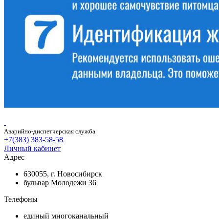
Аварийно-диспетчерская служба
+7(383) 383-58-58
Личный кабинет
Адрес
630055, г. Новосибирск
бульвар Молодежи 36
Телефоны
единый многоканальный