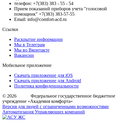
телефон: +7(383) 383 - 55 - 54
Прием показаний приборов учета "голосовой
помощник" +7(383) 383-57-55
Email: info@comfort-acd.ru
Ссылки
Раскрытие информации
Мы в Телеграм
Мы во Вконтакте
Вакансии
Мобильное приложение
Скачать приложение для iOS
Скачать приложение для Android
Политика конфиденциальности
© 2026 Федеральное государственное бюджетное
учреждение «Академия комфорта»
Версия для людей с ограниченными возможностями
Автоматизация Управляющих компаний