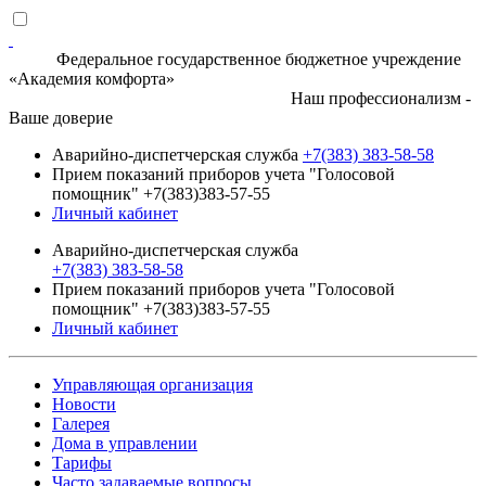
Федеральное государственное бюджетное учреждение
«Академия комфорта»
Наш профессионализм -
Ваше доверие
Аварийно-диспетчерская служба
+7(383) 383-58-58
Прием показаний приборов учета "Голосовой
помощник" +7(383)383-57-55
Личный кабинет
Аварийно-диспетчерская служба
+7(383) 383-58-58
Прием показаний приборов учета "Голосовой
помощник" +7(383)383-57-55
Личный кабинет
Управляющая организация
Новости
Галерея
Дома в управлении
Тарифы
Часто задаваемые вопросы