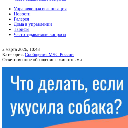
Управляющая организация
Новости
Галерея
Дома в управлении
Тарифы
Часто задаваемые вопросы
2 марта 2026, 10:48
Категория:
Сообщения МЧС России
Ответственное обращение с животными