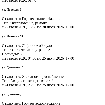
c 26 июля 2026, 01:40
ул. Полевая, 6
Отключено: Горячее водоснабжение
Тип: Обследование, ремонт
c 25 июля 2026, 13:38 по 30 июля 2026, 13:00
ул. Иванова, 33
Отключено: Лифтовое оборудование
Тип: Отключение внутреннее
Подъезды: 3
c 25 июля 2026, 04:00 по 25 июля 2026, 17:00
ул. Демакова, 6
Отключено: Холодное водоснабжение
Тип: Авария инженерных сетей
c 24 июля 2026, 23:55 по 25 июля 2026, 12:00
ул. Демакова, 6
Отключено: Горячее водоснабжение