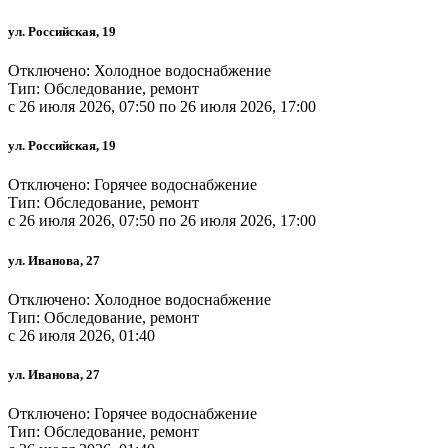
ул. Российская, 19
Отключено: Холодное водоснабжение
Тип: Обследование, ремонт
c 26 июля 2026, 07:50 по 26 июля 2026, 17:00
ул. Российская, 19
Отключено: Горячее водоснабжение
Тип: Обследование, ремонт
c 26 июля 2026, 07:50 по 26 июля 2026, 17:00
ул. Иванова, 27
Отключено: Холодное водоснабжение
Тип: Обследование, ремонт
c 26 июля 2026, 01:40
ул. Иванова, 27
Отключено: Горячее водоснабжение
Тип: Обследование, ремонт