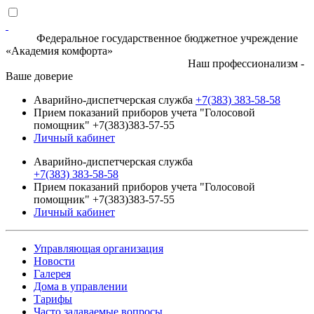
Федеральное государственное бюджетное учреждение
«Академия комфорта»
Наш профессионализм -
Ваше доверие
Аварийно-диспетчерская служба
+7(383) 383-58-58
Прием показаний приборов учета "Голосовой
помощник" +7(383)383-57-55
Личный кабинет
Аварийно-диспетчерская служба
+7(383) 383-58-58
Прием показаний приборов учета "Голосовой
помощник" +7(383)383-57-55
Личный кабинет
Управляющая организация
Новости
Галерея
Дома в управлении
Тарифы
Часто задаваемые вопросы