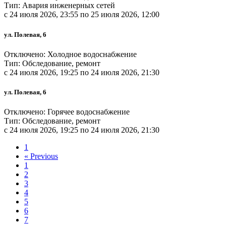
Тип: Авария инженерных сетей
c 24 июля 2026, 23:55 по 25 июля 2026, 12:00
ул. Полевая, 6
Отключено: Холодное водоснабжение
Тип: Обследование, ремонт
c 24 июля 2026, 19:25 по 24 июля 2026, 21:30
ул. Полевая, 6
Отключено: Горячее водоснабжение
Тип: Обследование, ремонт
c 24 июля 2026, 19:25 по 24 июля 2026, 21:30
1
«
Previous
1
2
3
4
5
6
7