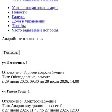
Управляющая организация
Новости
Галерея
Дома в управлении
Тарифы
Часто задаваемые вопросы
Аварийные отключения
Показать
ул. Лесосечная, 5
Отключено: Горячее водоснабжение
Тип: Обследование, ремонт
c 29 июля 2026, 09:30 по 29 июля 2026, 14:00
ул. Героев Труда, 1
Отключено: Электроснабжение
Тип: Авария внутридомовых сетей
c 27 июля 2026, 11:48 по 27 июля 2026, 12:00